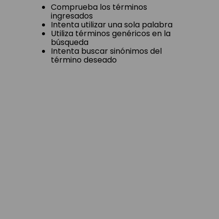
Comprueba los términos
ingresados
Intenta utilizar una sola palabra
Utiliza términos genéricos en la
búsqueda
Intenta buscar sinónimos del
término deseado