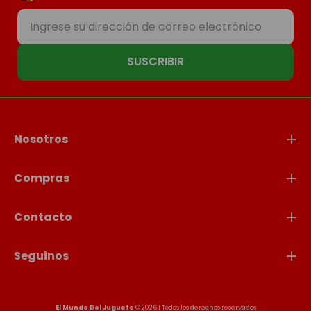
SUSCRIBIR
Nosotros
Compras
Contacto
Seguinos
El Mundo Del Juguete
© 2026 | Todos los derechos reservados