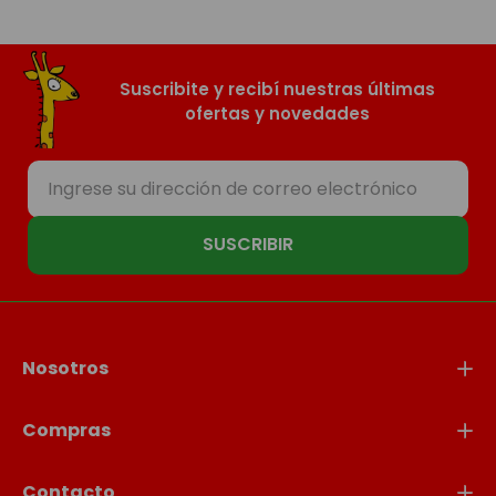
Suscribite y recibí nuestras últimas
ofertas y novedades
SUSCRIBIR
Nosotros
Compras
Contacto