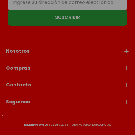
SUSCRIBIR
Nosotros
Compras
Contacto
Seguinos
El Mundo Del Juguete
© 2026 | Todos los derechos reservados