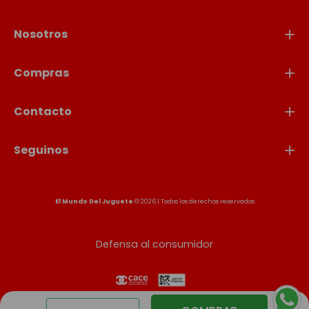
Nosotros
Compras
Contacto
Seguinos
El Mundo Del Juguete
© 2026 | Todos los derechos reservados
Defensa al consumidor