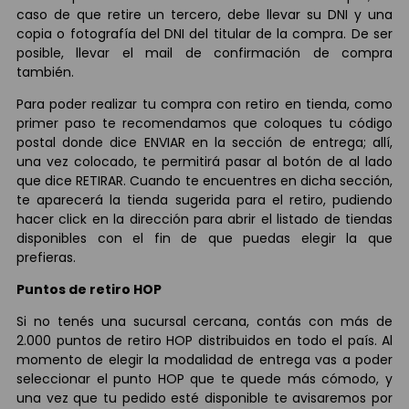
caso de que retire un tercero, debe llevar su DNI y una
copia o fotografía del DNI del titular de la compra. De ser
posible, llevar el mail de confirmación de compra
también.
Para poder realizar tu compra con retiro en tienda, como
primer paso te recomendamos que coloques tu código
postal donde dice ENVIAR en la sección de entrega; allí,
una vez colocado, te permitirá pasar al botón de al lado
que dice RETIRAR. Cuando te encuentres en dicha sección,
te aparecerá la tienda sugerida para el retiro, pudiendo
hacer click en la dirección para abrir el listado de tiendas
disponibles con el fin de que puedas elegir la que
prefieras.
Puntos de retiro HOP
Si no tenés una sucursal cercana, contás con más de
2.000 puntos de retiro HOP distribuidos en todo el país. Al
momento de elegir la modalidad de entrega vas a poder
seleccionar el punto HOP que te quede más cómodo, y
una vez que tu pedido esté disponible te avisaremos por