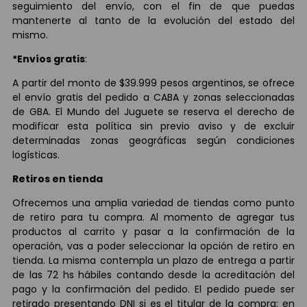
seguimiento del envío, con el fin de que puedas
mantenerte al tanto de la evolución del estado del
mismo.
*Envíos gratis
:
A partir del monto de $39.999 pesos argentinos, se ofrece
el envío gratis del pedido a CABA y zonas seleccionadas
de GBA. El Mundo del Juguete se reserva el derecho de
modificar esta política sin previo aviso y de excluir
determinadas zonas geográficas según condiciones
logísticas.
Retiros en tienda
Ofrecemos una amplia variedad de tiendas como punto
de retiro para tu compra. Al momento de agregar tus
productos al carrito y pasar a la confirmación de la
operación, vas a poder seleccionar la opción de retiro en
tienda. La misma contempla un plazo de entrega a partir
de las 72 hs hábiles contando desde la acreditación del
pago y la confirmación del pedido. El pedido puede ser
retirado presentando DNI si es el titular de la compra; en