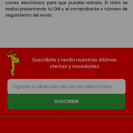
correo electrónico para que puedas retirarlo. El retiro se
realiza presentando tu DNI y el comprobante o número de
seguimiento del envío.
Suscribite y recibí nuestras últimas
ofertas y novedades
SUSCRIBIR