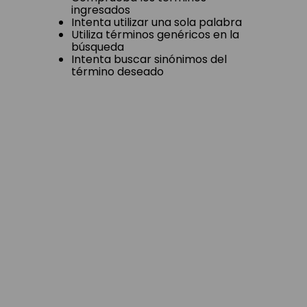
ingresados
Intenta utilizar una sola palabra
Utiliza términos genéricos en la
búsqueda
Intenta buscar sinónimos del
término deseado