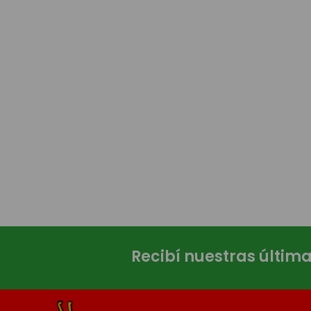
Recibí nuestras últim