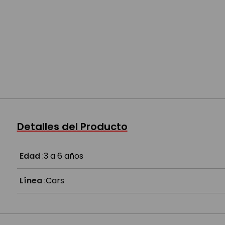
Detalles del Producto
Edad
:
3 a 6 años
Línea
:
Cars