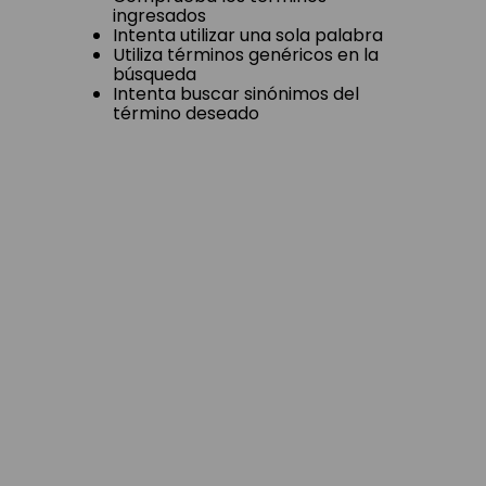
ingresados
Intenta utilizar una sola palabra
Utiliza términos genéricos en la
búsqueda
Intenta buscar sinónimos del
término deseado