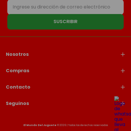
SUSCRIBIR
Nosotros
Compras
Contacto
Seguinos
El Mundo Del Juguete
© 2026 | Todos los derechos reservados