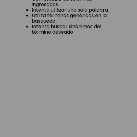
ingresados
Intenta utilizar una sola palabra
Utiliza términos genéricos en la
búsqueda
Intenta buscar sinónimos del
término deseado