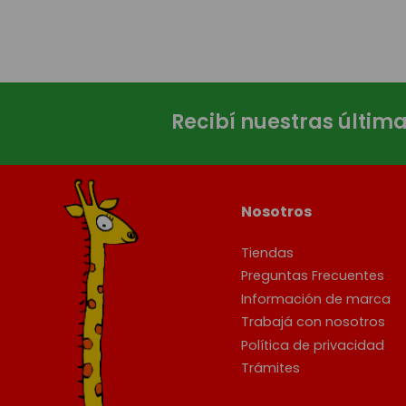
Recibí nuestras últim
Nosotros
Tiendas
Preguntas Frecuentes
Información de marca
Trabajá con nosotros
Política de privacidad
Trámites