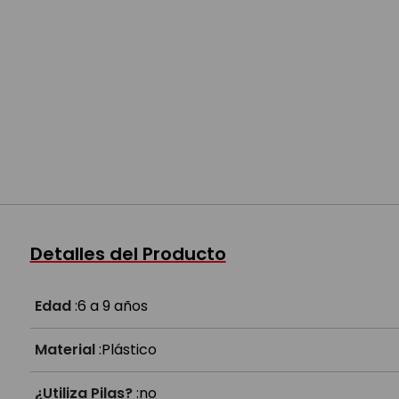
Detalles del Producto
Edad
:
6 a 9 años
Material
:
Plástico
¿Utiliza Pilas?
:
no