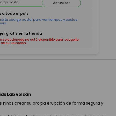
Actualizar
em seleccionado no está disponible para recogerlo
 de su ubicación
ids Lab volcán
os niños crear su propia erupción de forma segura y