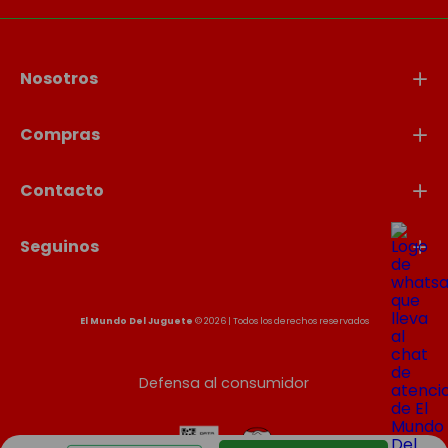
Nosotros
Compras
Contacto
Seguinos
El Mundo Del Juguete
© 2026 | Todos los derechos reservados
Defensa al consumidor