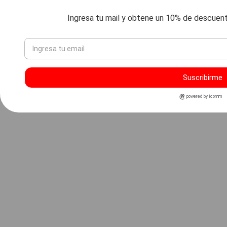
Ingresa tu mail y obtene un 10% de descuen
Suscribirme
powered by icomm