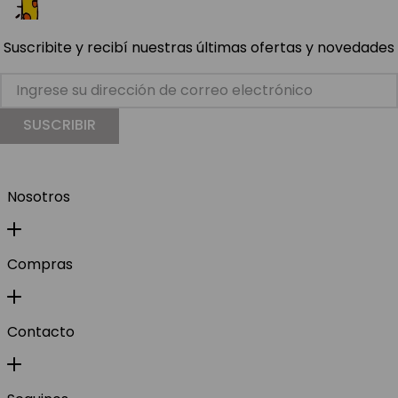
Suscribite y recibí nuestras últimas ofertas y novedades
SUSCRIBIR
Nosotros
Compras
Contacto