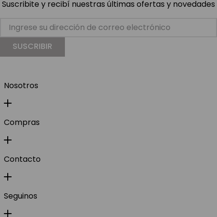
Suscribite y recibí nuestras últimas ofertas y novedades
SUSCRIBIR
Nosotros
Compras
Contacto
Seguinos