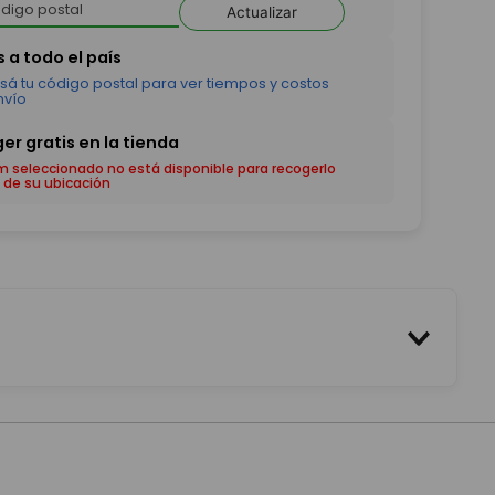
Actualizar
em seleccionado no está disponible para recogerlo
 de su ubicación