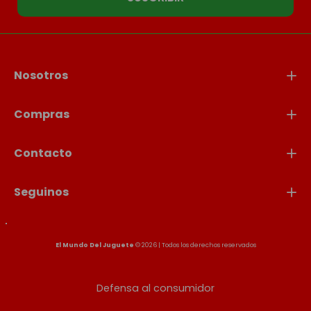
Nosotros
Compras
Contacto
Seguinos
El Mundo Del Juguete
© 2026 | Todos los derechos reservados
Defensa al consumidor