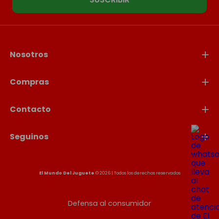
Nosotros
Compras
Contacto
Seguinos
El Mundo Del Juguete
© 2026 | Todos los derechos reservados
Defensa al consumidor