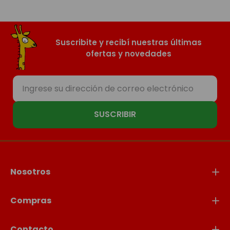
Suscribite y recibí nuestras últimas
ofertas y novedades
SUSCRIBIR
Nosotros
Compras
Contacto