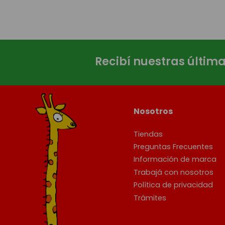
Recibí nuestras últim
Nosotros
Tiendas
Preguntas Frecuentes
Información de marca
Trabajá con nosotros
Política de privacidad
Trámites