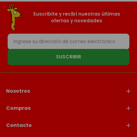
Suscribite y recibí nuestras últimas
ofertas y novedades
SUSCRIBIR
Nosotros
Compras
Contacto