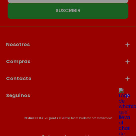
SUSCRIBIR
Nosotros
Compras
Contacto
Seguinos
El Mundo Del Juguete
© 2026 | Todos los derechos reservados