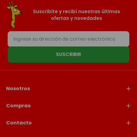
Suscribite y recibí nuestras últimas
ofertas y novedades
SUSCRIBIR
Nosotros
Compras
Contacto