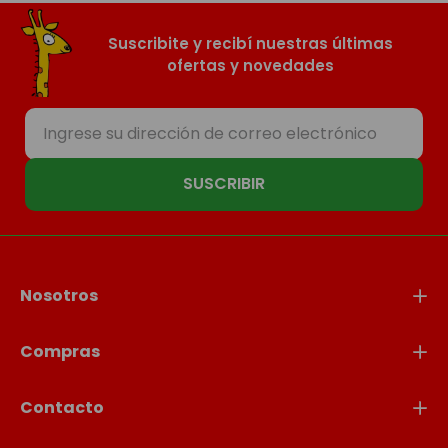
Suscribite y recibí nuestras últimas
ofertas y novedades
SUSCRIBIR
Nosotros
Compras
Contacto