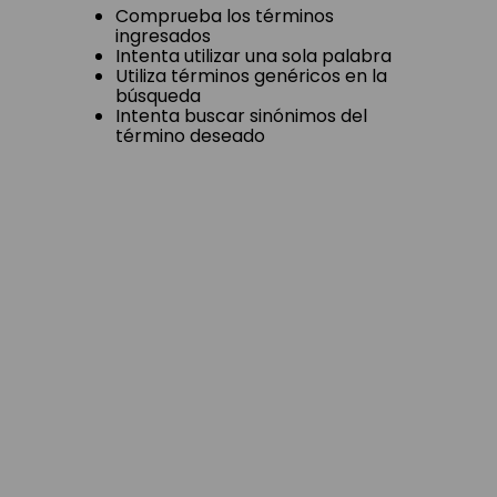
Comprueba los términos
ingresados
Intenta utilizar una sola palabra
Utiliza términos genéricos en la
búsqueda
Intenta buscar sinónimos del
término deseado