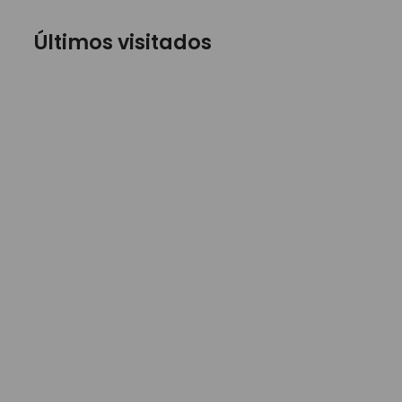
Últimos visitados