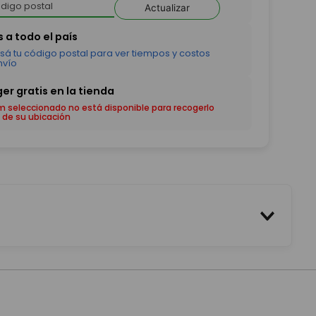
Actualizar
em seleccionado no está disponible para recogerlo
 de su ubicación