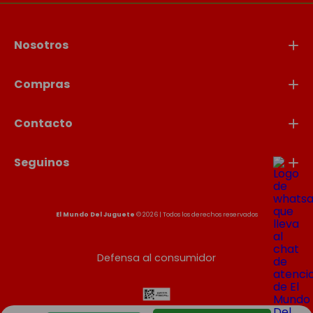
Nosotros
Compras
Contacto
Seguinos
El Mundo Del Juguete
© 2026 | Todos los derechos reservados
Defensa al consumidor