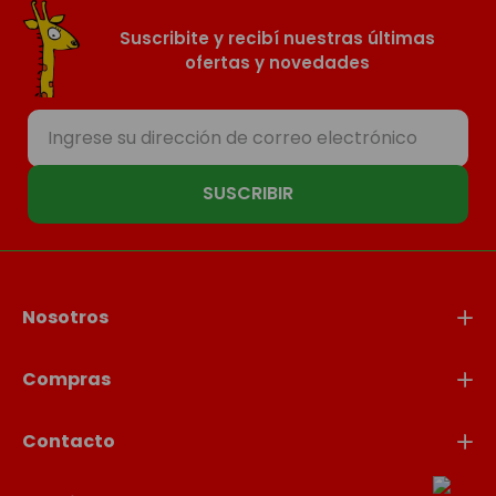
Suscribite y recibí nuestras últimas
ofertas y novedades
SUSCRIBIR
Nosotros
Compras
Contacto