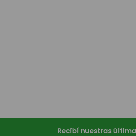
Recibí nuestras últim