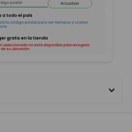
Actualizar
em seleccionado no está disponible para recogerlo
 de su ubicación