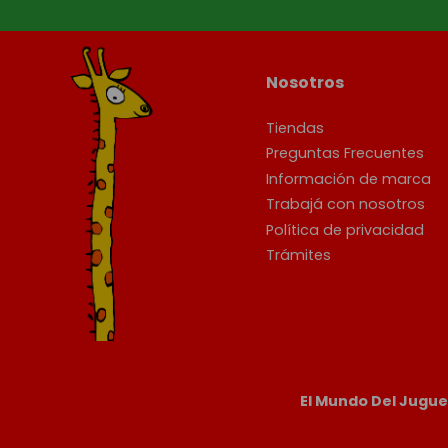
Nosotros
Tiendas
Preguntas Frecuentes
Información de marca
Trabajá con nosotros
Política de privacidad
Trámites
El Mundo Del Jugu