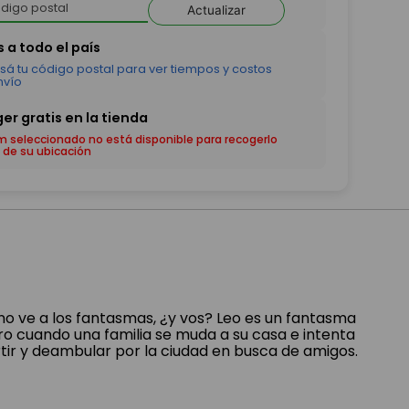
Actualizar
em seleccionado no está disponible para recogerlo
 de su ubicación
no ve a los fantasmas, ¿y vos? Leo es un fantasma
 cuando una familia se muda a su casa e intenta
artir y deambular por la ciudad en busca de amigos.