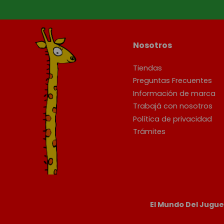
Nosotros
Tiendas
Preguntas Frecuentes
Información de marca
Trabajá con nosotros
Política de privacidad
Trámites
El Mundo Del Jugu