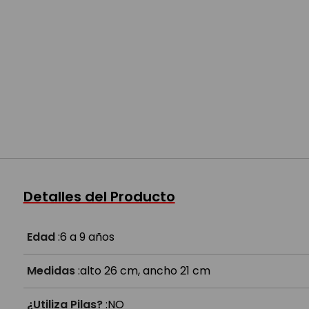
Detalles del Producto
Edad
:
6 a 9 años
Medidas
:
alto 26 cm, ancho 21 cm
¿Utiliza Pilas?
:
NO