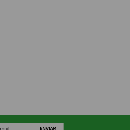
ENVIAR