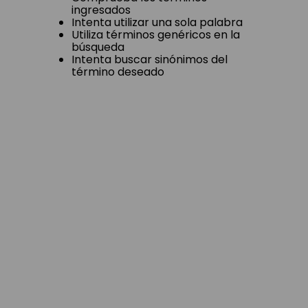
ingresados
Intenta utilizar una sola palabra
Utiliza términos genéricos en la
búsqueda
Intenta buscar sinónimos del
término deseado