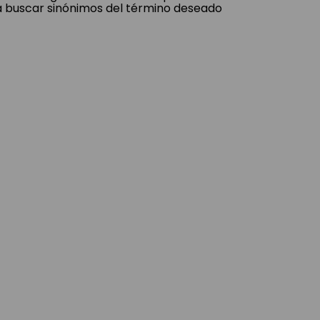
a buscar sinónimos del término deseado