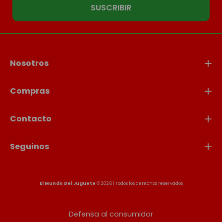
SUSCRIBIR
Nosotros
Compras
Contacto
Seguinos
El Mundo Del Juguete
© 2026 | Todos los derechos reservados
Defensa al consumidor