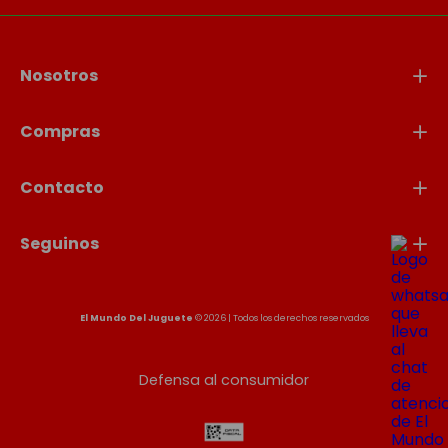
Nosotros
Compras
Contacto
Seguinos
El Mundo Del Juguete
© 2026 | Todos los derechos reservados
Defensa al consumidor