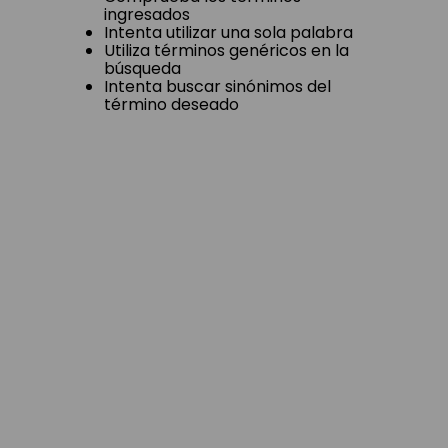
ingresados
Intenta utilizar una sola palabra
Utiliza términos genéricos en la
búsqueda
Intenta buscar sinónimos del
término deseado