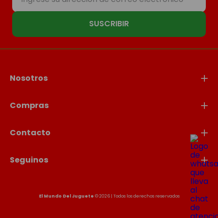
SUSCRIBIR
Nosotros
Compras
Contacto
Seguinos
El Mundo Del Juguete
© 2026 | Todos los derechos reservados