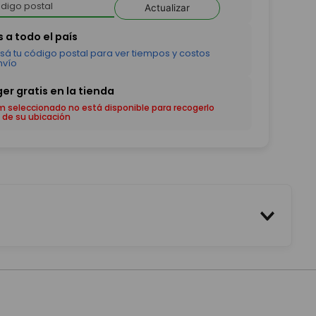
Actualizar
em seleccionado no está disponible para recogerlo
 de su ubicación