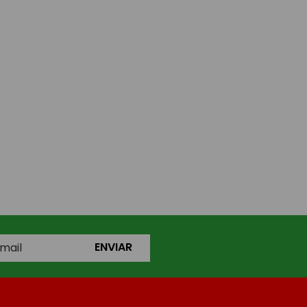
ENVIAR