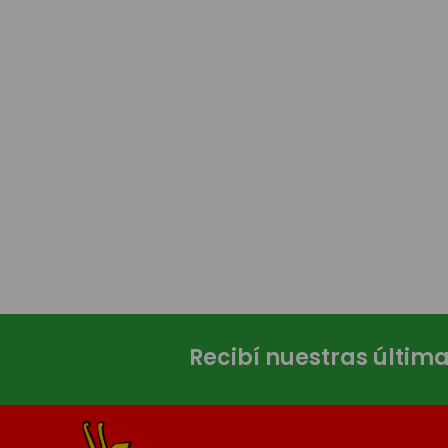
Recibí nuestras últim