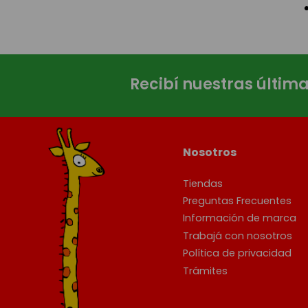
Recibí nuestras últim
Nosotros
Tiendas
Preguntas Frecuentes
Información de marca
Trabajá con nosotros
Política de privacidad
Trámites