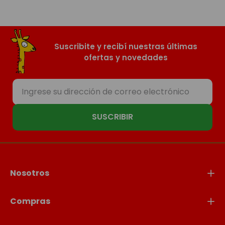
Suscribite y recibí nuestras últimas
ofertas y novedades
SUSCRIBIR
Nosotros
Compras