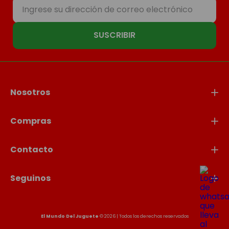
SUSCRIBIR
Nosotros
Compras
Contacto
Seguinos
El Mundo Del Juguete
© 2026 | Todos los derechos reservados