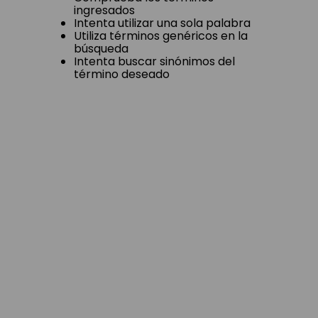
ingresados
Intenta utilizar una sola palabra
Utiliza términos genéricos en la
búsqueda
Intenta buscar sinónimos del
término deseado