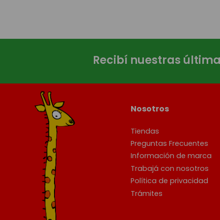
Recibí nuestras últim
Nosotros
Tiendas
Preguntas Frecuentes
Información de marca
Trabajá con nosotros
Política de privacidad
Trámites