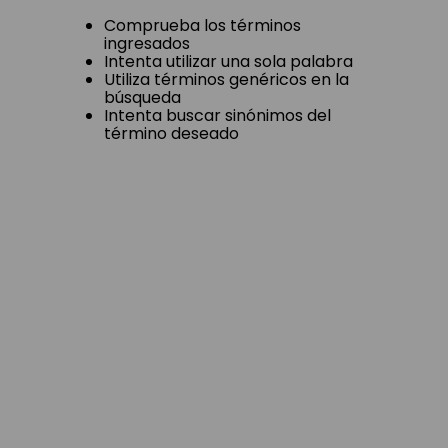
Comprueba los términos
ingresados
Intenta utilizar una sola palabra
Utiliza términos genéricos en la
búsqueda
Intenta buscar sinónimos del
término deseado