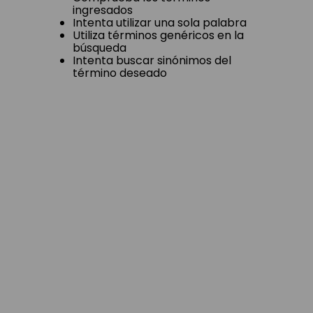
ingresados
Intenta utilizar una sola palabra
Utiliza términos genéricos en la
búsqueda
Intenta buscar sinónimos del
término deseado