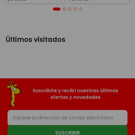
Últimos visitados
Suscribite y recibí nuestras últimas
ofertas y novedades
SUSCRIBIR