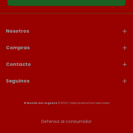
Nosotros
Compras
Contacto
Seguinos
El Mundo Del Juguete
© 2026 | Todos los derechos reservados
Defensa al consumidor