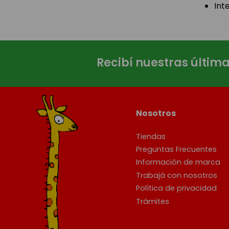
Int
Recibí nuestras últim
Nosotros
Tiendas
Preguntas Frecuentes
Información de marca
Trabajá con nosotros
Política de privacidad
Trámites