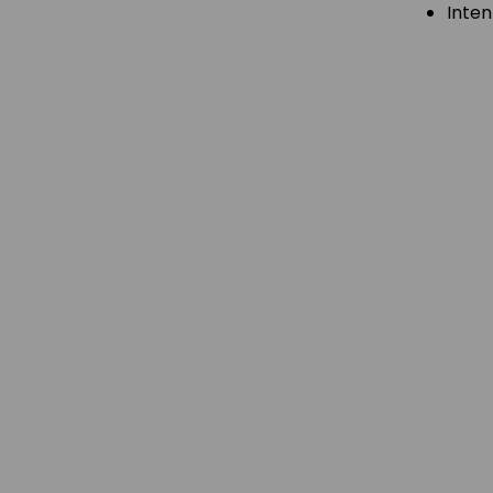
Inten