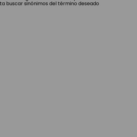
ta buscar sinónimos del término deseado