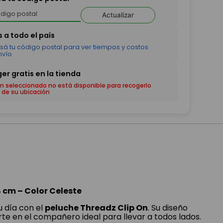
Actualizar
em seleccionado no está disponible para recogerlo
 de su ubicación
4 cm – Color Celeste
u día con el
peluche Threadz Clip On
. Su diseño
te en el compañero ideal para llevar a todos lados.