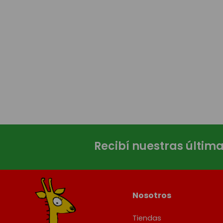
Recibí nuestras últim
Nosotros
Tiendas