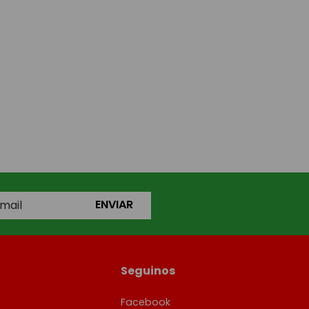
ENVIAR
Seguinos
Facebook