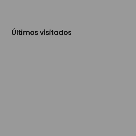
Últimos visitados