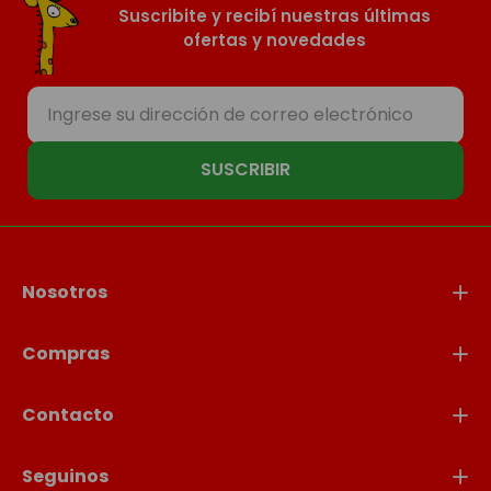
Suscribite y recibí nuestras últimas
ofertas y novedades
SUSCRIBIR
Nosotros
Compras
Contacto
Seguinos