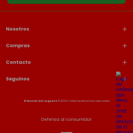
Nosotros
Compras
Contacto
Seguinos
El Mundo Del Juguete
© 2026 | Todos los derechos reservados
Defensa al consumidor